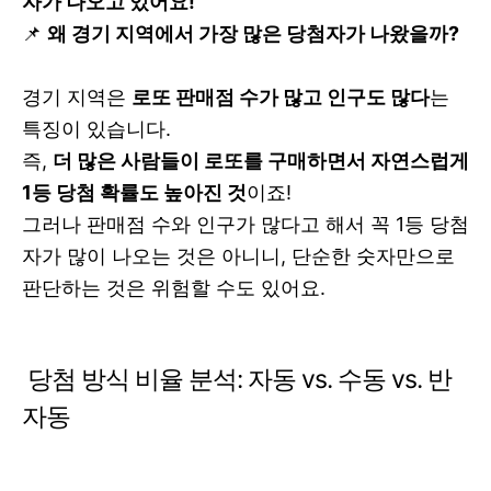
자가 나오고 있어요!
📌
왜 경기 지역에서 가장 많은 당첨자가 나왔을까?
경기 지역은
로또 판매점 수가 많고 인구도 많다
는
특징이 있습니다.
즉,
더 많은 사람들이 로또를 구매하면서 자연스럽게
1등 당첨 확률도 높아진 것
이죠!
그러나 판매점 수와 인구가 많다고 해서 꼭 1등 당첨
자가 많이 나오는 것은 아니니, 단순한 숫자만으로
판단하는 것은 위험할 수도 있어요.
당첨 방식 비율 분석: 자동 vs. 수동 vs. 반
자동