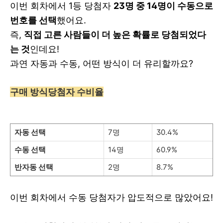
이번 회차에서 1등 당첨자
23명 중 14명이 수동으로
번호를 선택
했어요.
즉,
직접 고른 사람들이 더 높은 확률로 당첨되었다
는 것
인데요!
과연 자동과 수동, 어떤 방식이 더 유리할까요?
구매 방식당첨자 수비율
자동 선택
7명
30.4%
수동 선택
14명
60.9%
반자동 선택
2명
8.7%
이번 회차에서 수동 당첨자가 압도적으로 많았어요!