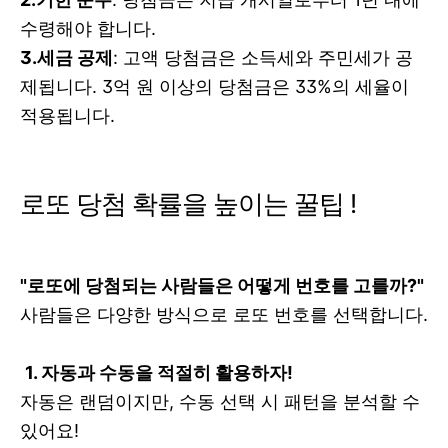
수령해야 합니다.
3.세금 공제
: 고액 당첨금은 소득세와 주민세가 공
제됩니다. 3억 원 이상의 당첨금은 33%의 세율이
적용됩니다.
로또 당첨 확률을 높이는 꿀팁 !
"로또에 당첨되는 사람들은 어떻게 번호를 고를까?"
사람들은 다양한 방식으로 로또 번호를 선택합니다.
1. 자동과 수동을 적절히 활용하자!
자동은 랜덤이지만, 수동 선택 시 패턴을 분석할 수
있어요!