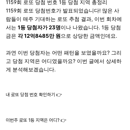
1159회 로또 당첨 번호 1등 당첨 지역 총정리
1159회 로또 당첨번호가 발표되었습니다! 많은 사
람들이 매주 기대하는 로또 추첨 결과, 이번 회차에
서는
1등 당첨자가 23명
이나 나왔습니다. 1등 당첨
금은
각 12억8485만 원
으로 상당한 금액인데요.
과연 이번 당첨자는 어떤 패턴을 보였을까요? 그리
고 당첨 지역은 어디였을까요? 이번 글에서 상세하
게 분석해보겠습니다.
내 로또 당첨 번호 확인하기 👉
이번주 로또 1등 지역은 어디? 👉