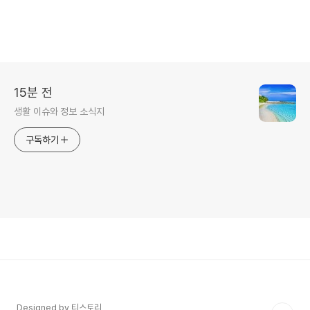
15분 전
생활 이슈와 정보 소식지
구독하기
Designed by 티스토리