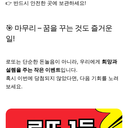
👉 반드시 안전한 곳에 보관하세요!
🎯 마무리 – 꿈을 꾸는 것도 즐거운
일!
로또는 단순한 돈놀음이 아니라, 우리에게
희망과
설렘을 주는 작은 이벤트
입니다.
혹시 이번에 당첨되지 않았다면, 다음 기회를 노려
보세요.