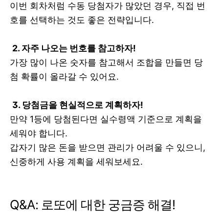
이번 회차처럼 수동 당첨자가 많았던 경우, 직접 번
호를 선택하는 것도 좋은 전략입니다.
2. 자주 나오는 번호를 참고하자!
가장 많이 나온 숫자를 참고해서 조합을 만들면 당
첨 확률이 올라갈 수 있어요.
3. 당첨금을 현실적으로 계획하자!
만약 1등에 당첨된다면 실수령액 기준으로 계획을
세워야 합니다.
갑자기 많은 돈을 받으면 관리가 어려울 수 있으니,
신중하게 사용 계획을 세워보세요.
Q&A: 로또에 대한 궁금증 해결!