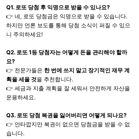
Q1. 로또 당첨 후 익명으로 받을 수 있나요?
👉 네, 로또 당첨금은 익명으로 받을 수 있습니다.
하지만 언론 보도를 통해 당첨 소식이 퍼질 수 있으
니 주의하세요!
Q2. 로또 1등 당첨자는 어떻게 돈을 관리해야 할까
요?
👉 전문가들은
한 번에 쓰지 말고 장기적인 재무 계
획을 세울 것
을 추천합니다.
👉 세금과 지출 계획을 잘 세워서 안전하게 자산을
운용하세요.
Q3. 로또 당첨 복권을 잃어버리면 어떻게 되나요?
👉 안타깝지만 복권이 없으면 당첨금을 받을 수 없
습니다.