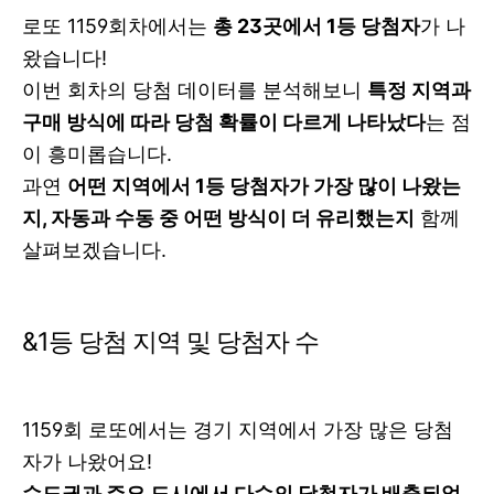
로또 1159회차에서는
총 23곳에서 1등 당첨자
가 나
왔습니다!
이번 회차의 당첨 데이터를 분석해보니
특정 지역과
구매 방식에 따라 당첨 확률이 다르게 나타났다
는 점
이 흥미롭습니다.
과연
어떤 지역에서 1등 당첨자가 가장 많이 나왔는
지, 자동과 수동 중 어떤 방식이 더 유리했는지
함께
살펴보겠습니다.
&1등 당첨 지역 및 당첨자 수
1159회 로또에서는 경기 지역에서 가장 많은 당첨
자가 나왔어요!
수도권과 주요 도시에서 다수의 당첨자가 배출되었