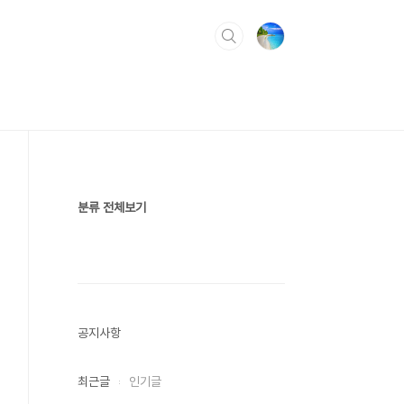
분류 전체보기
공지사항
최근글
인기글